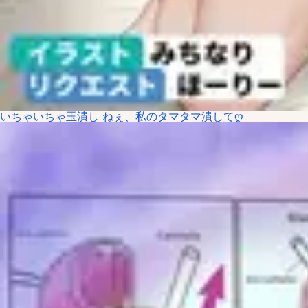
いちゃいちゃ玉潰し ねぇ、私のタマタマ潰してღ