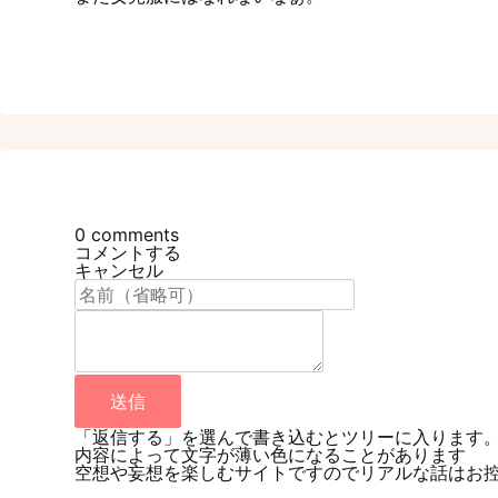
0
comments
コメントする
キャンセル
送信
「返信する」を選んで書き込むとツリーに入ります。
内容によって文字が薄い色になることがあります
空想や妄想を楽しむサイトですのでリアルな話はお