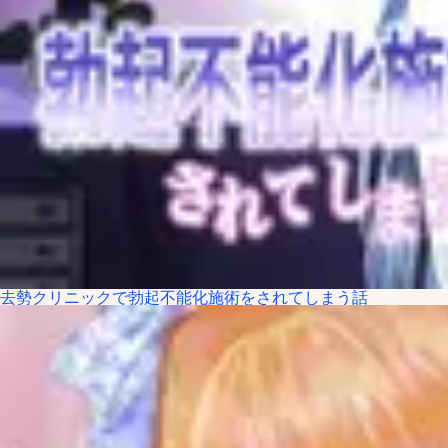
去勢クリニックで勃起不能化施術をされてしまう話