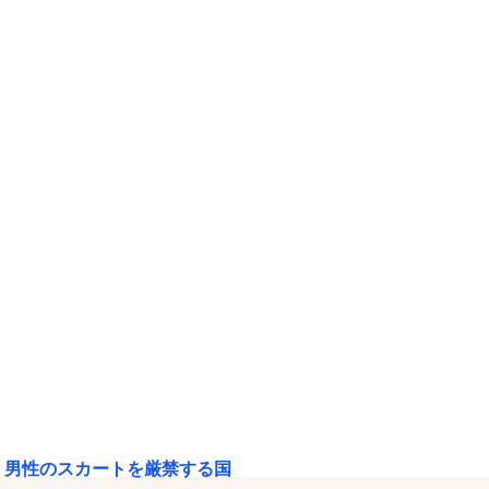
、男性のスカートを厳禁する国