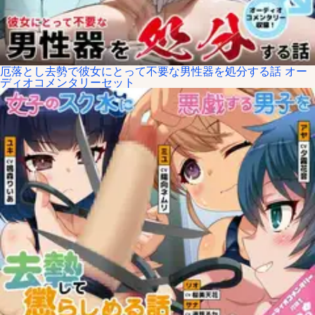
厄落とし去勢で彼女にとって不要な男性器を処分する話 オー
ディオコメンタリーセット