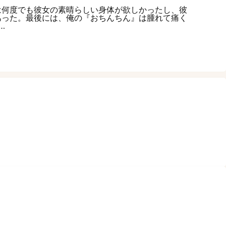
は何度でも彼女の素晴らしい身体が欲しかったし、彼
あった。最後には、俺の『おちんちん』は腫れて痛く
…