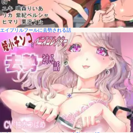
エイプリルフールに去勢される話