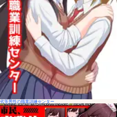
劣等男性の職業訓練センター